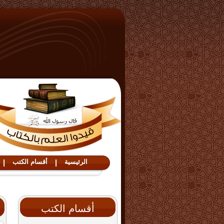
الرئيسية
|
أقسام الكتب
|
أقسام الكتب