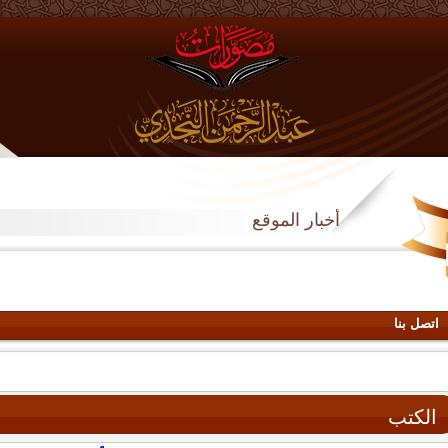
أخبار الموقع
اتصل بنا
الكتب