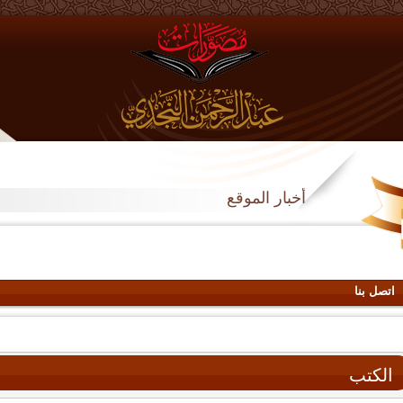
أخبار الموقع
اتصل بنا
الكتب