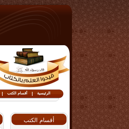
الرئيسية
|
أقسام الكتب
|
أقسام الكتب