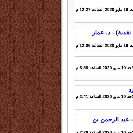
ساعة 12:27 م
نقدية) - د. عمار
ساعة 12:06 م
مايو 2020 الساعة 8:58 م
ة
مايو 2020 الساعة 2:41 م
 عبد الرحمن بن
مايو 2020 الساعة 2:26 م