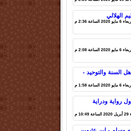
م الهلالي
مايو 2020 الساعة 2:36 م
مايو 2020 الساعة 2:08 م
ل السنة والتوحيد -
مايو 2020 الساعة 1:58 م
ل رواية ودراية
10:4 م
ه وسلم - ابن عثيمين