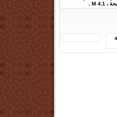
 الساعة