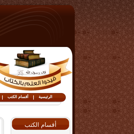
الرئيسية
|
أقسام الكتب
|
أقسام الكتب