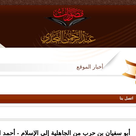
أخبار الموقع
اتصل بنا
أبو سفيان بن حرب من الجاهلية إلى الإسلام - أحمد