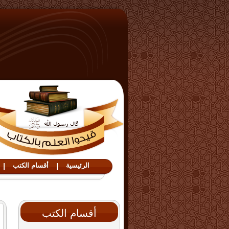
الرئيسية
|
أقسام الكتب
|
أقسام الكتب