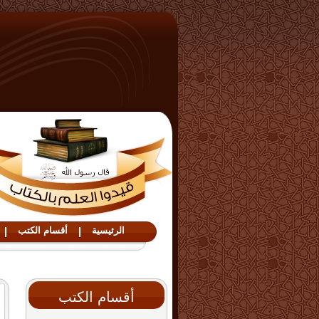
الرئيسية
|
أقسام الكتب
|
أقسام الكتب