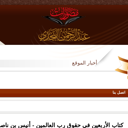
أخبار الموقع
اتصل بنا
كتاب الأربعين في حقوق رب العالمين - أنيس بن ناص