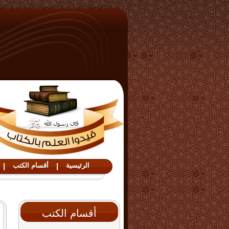
الرئيسية
|
أقسام الكتب
|
أقسام الكتب