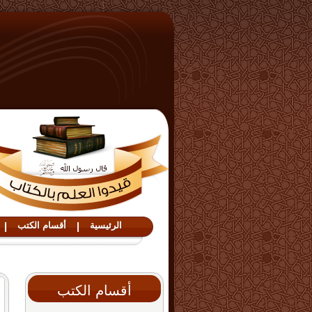
الرئيسية
|
أقسام الكتب
|
أقسام الكتب