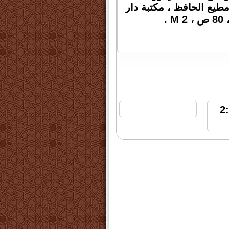
طيع الحافظ ، مكتبة دار
 يوليو 2023 الساعة 2:08