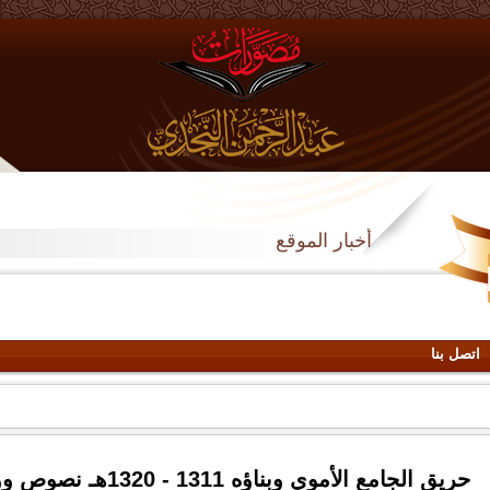
أخبار الموقع
اتصل بنا
حريق الجامع الأموي وبن