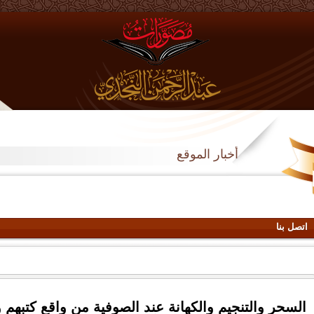
أخبار الموقع
اتصل بنا
السحر والتنجيم والكهانة عند الصوفية من واقع كتبهم 