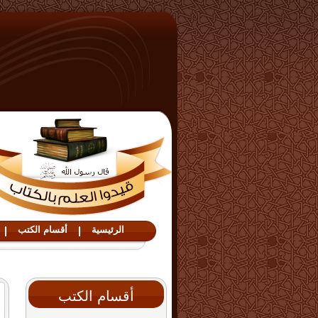
الرئيسية
|
أقسام الكتب
|
أقسام الكتب