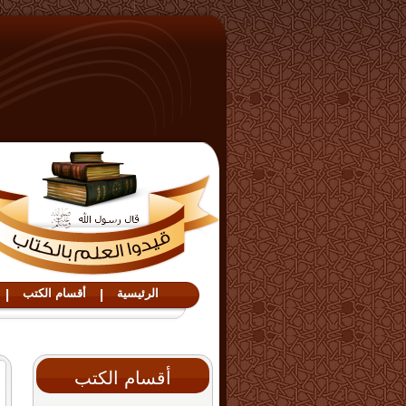
الرئيسية
|
أقسام الكتب
|
أقسام الكتب