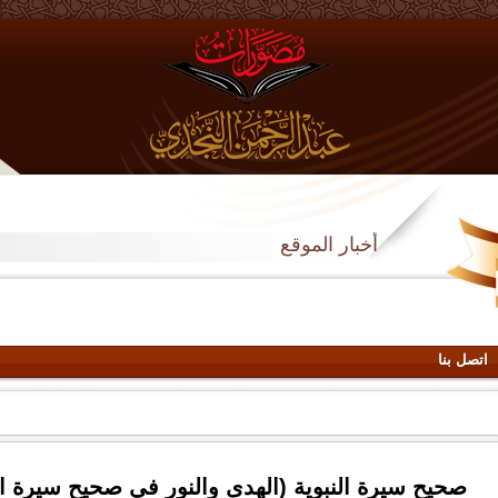
أخبار الموقع
اتصل بنا
صحيح سيرة النبوية (الهدى والنور في صحيح سيرة ا