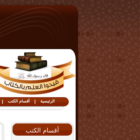
الرئيسية
|
أقسام الكتب
|
أقسام الكتب