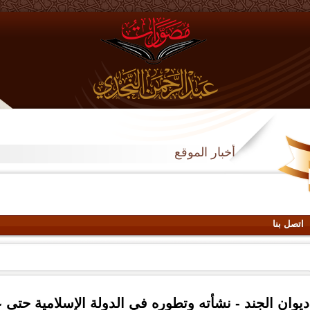
أخبار الموقع
اتصل بنا
ديوان الجند - نشأته وتطوره في الدولة الإسلامية حتى 