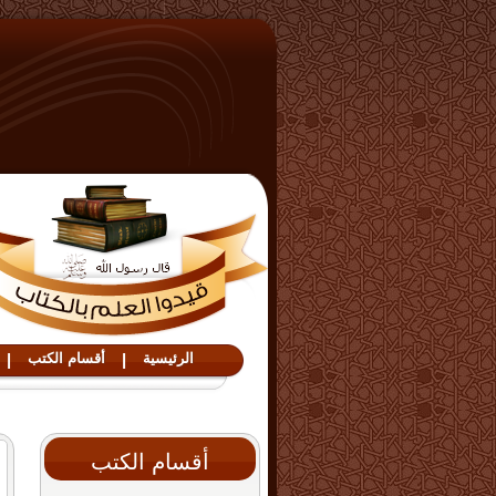
الرئيسية
|
أقسام الكتب
|
أقسام الكتب