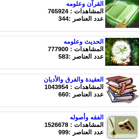
القرآن وعلومه
المشاهدات :
765924
عدد العناصر :344
الحديث وعلومه
المشاهدات :
777900
عدد العناصر :583
العقيدة والفرق والأديان
المشاهدات :
1043954
عدد العناصر :660
الفقه وأصوله
المشاهدات :
1526678
عدد العناصر :999