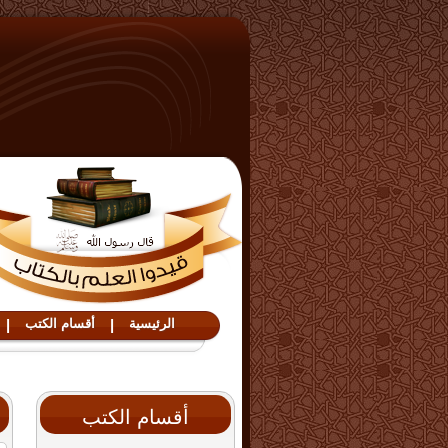
الرئيسية
|
أقسام الكتب
|
أقسام الكتب