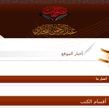
أخبار الموقع
اتصل بنا
أقسام الكتب