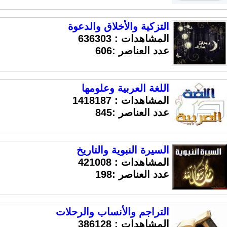
التزكية والأخلاق والدعوة
المشاهدات :
636303
عدد العناصر :606
اللغة العربية وعلومها
المشاهدات :
1418187
عدد العناصر :845
السيرة النبوية والتاريخ
المشاهدات :
421008
عدد العناصر :198
التراجم والأنساب والرحلات
المشاهدات :
386128