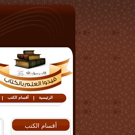
الرئيسية
|
أقسام الكتب
|
أقسام الكتب