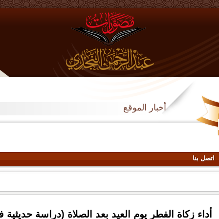
أخبار الموقع
اتصل بنا
أداء زكاة الفطر يوم العيد بعد الصلاة (دراسة حديثية ف