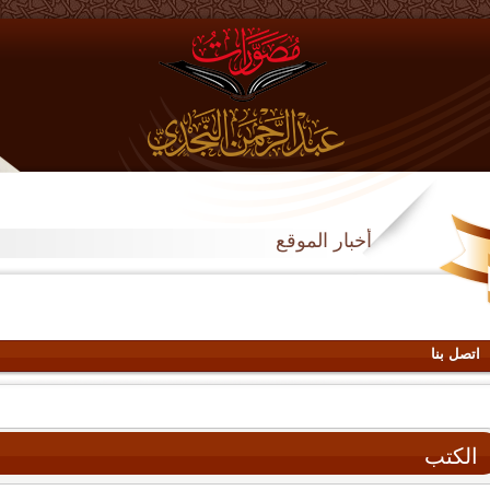
أخبار الموقع
اتصل بنا
الكتب