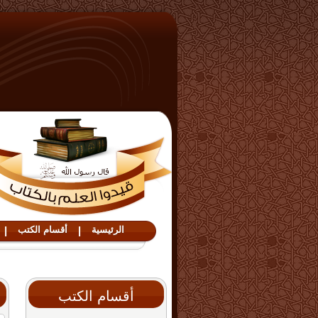
الرئيسية
|
أقسام الكتب
|
أقسام الكتب