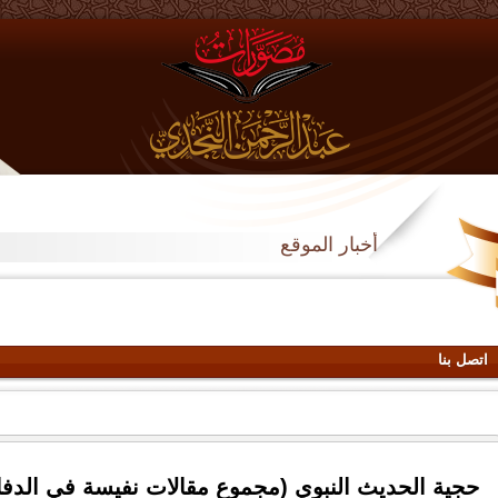
أخبار الموقع
اتصل بنا
حجية الحديث النبوي (مجموع مقالات نفيسة في الدفا