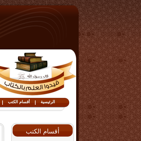
الرئيسية
|
أقسام الكتب
|
أقسام الكتب