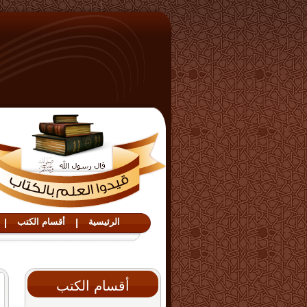
الرئيسية
|
أقسام الكتب
|
أقسام الكتب