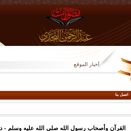
أخبار الموقع
اتصل بنا
القرآن وأصحاب رسول الله صلى الله عليه وسلم - د.