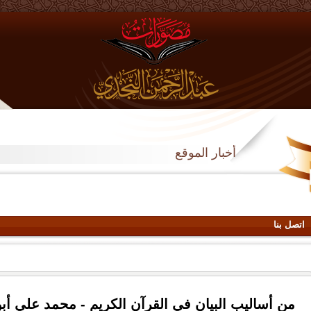
أخبار الموقع
اتصل بنا
من أساليب البيان في القرآن الكريم - محمد علي أبو