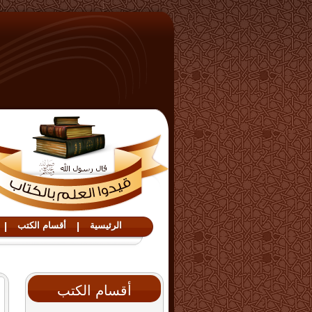
الرئيسية
|
أقسام الكتب
|
أقسام الكتب