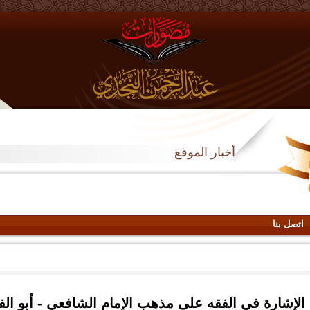
أخبار الموقع
اتصل بنا
الإشارة في الفقه على مذهب الإمام الشافعي - أبو الف