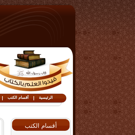
الرئيسية
|
أقسام الكتب
|
أقسام الكتب