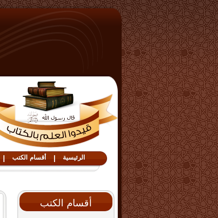
الرئيسية
|
أقسام الكتب
|
أقسام الكتب