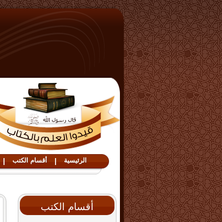
الرئيسية
|
أقسام الكتب
|
أقسام الكتب