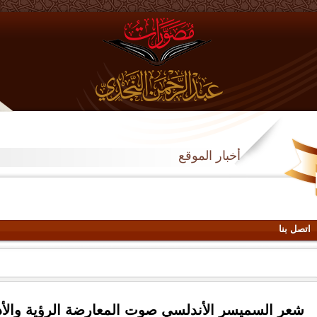
أخبار الموقع
اتصل بنا
شعر السميسر الأندلسي صوت المعارضة الرؤية والأدا