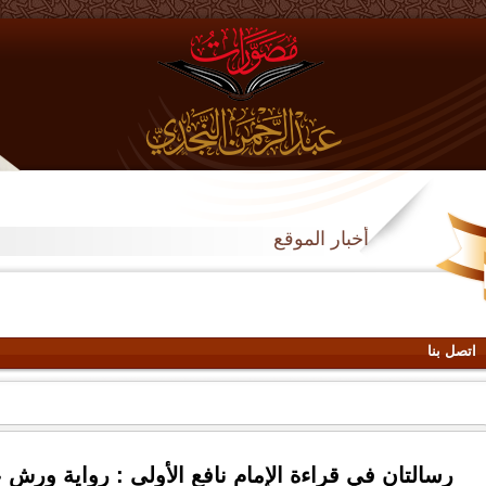
أخبار الموقع
اتصل بنا
رسالتان في قراءة الإمام نافع الأولى : رواية ورش عن