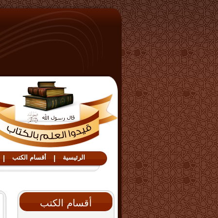
الرئيسية
|
أقسام الكتب
|
أقسام الكتب