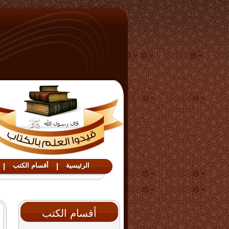
الرئيسية
|
أقسام الكتب
|
أقسام الكتب