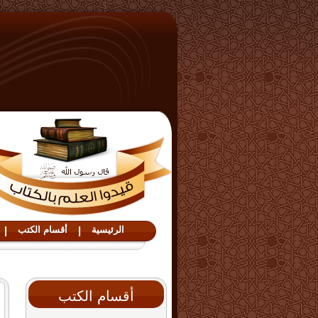
الرئيسية
|
أقسام الكتب
|
أقسام الكتب