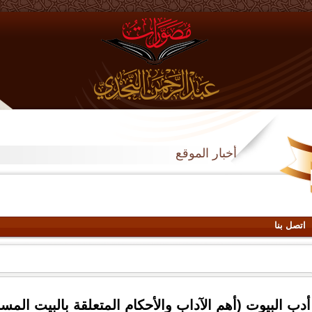
أخبار الموقع
اتصل بنا
أدب البيوت (أهم الآداب والأحكام المتعلقة بالبيت المس