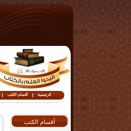
الرئيسية
|
أقسام الكتب
|
أقسام الكتب