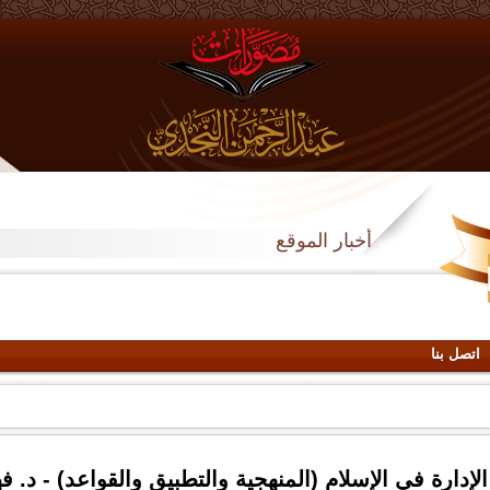
أخبار الموقع
اتصل بنا
الإدارة في الإسلام (المنهجية والتطبيق والقواعد) - د. 