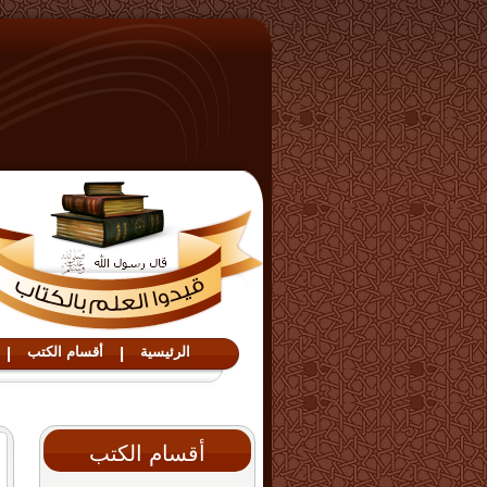
الرئيسية
|
أقسام الكتب
|
أقسام الكتب